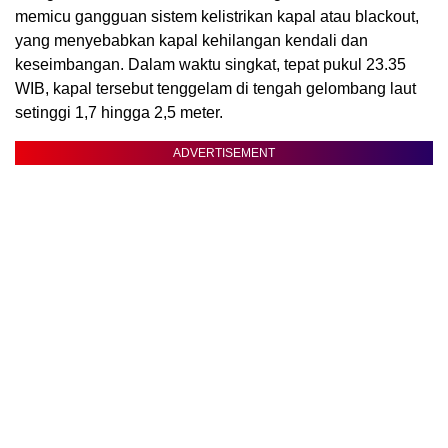
memicu gangguan sistem kelistrikan kapal atau blackout,
yang menyebabkan kapal kehilangan kendali dan
keseimbangan. Dalam waktu singkat, tepat pukul 23.35
WIB, kapal tersebut tenggelam di tengah gelombang laut
setinggi 1,7 hingga 2,5 meter.
ADVERTISEMENT