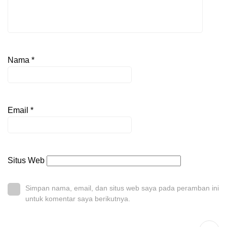
Nama
*
Email
*
Situs Web
Simpan nama, email, dan situs web saya pada peramban ini
untuk komentar saya berikutnya.