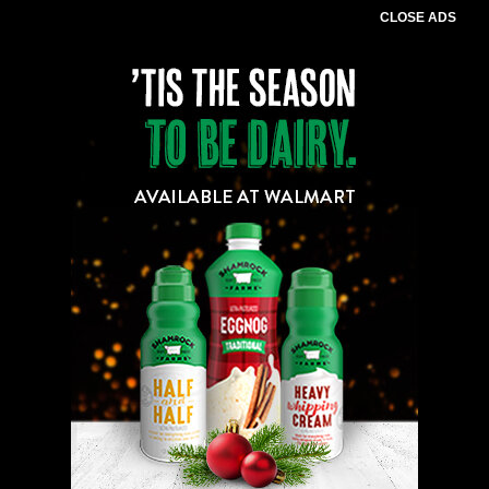
CLOSE ADS