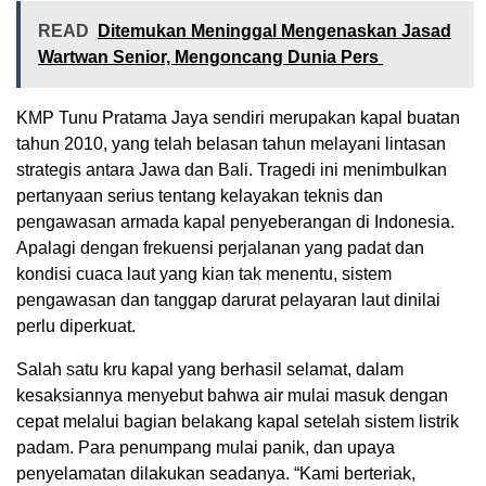
READ
Ditemukan Meninggal Mengenaskan Jasad
Wartwan Senior, Mengoncang Dunia Pers
KMP Tunu Pratama Jaya sendiri merupakan kapal buatan
tahun 2010, yang telah belasan tahun melayani lintasan
strategis antara Jawa dan Bali. Tragedi ini menimbulkan
pertanyaan serius tentang kelayakan teknis dan
pengawasan armada kapal penyeberangan di Indonesia.
Apalagi dengan frekuensi perjalanan yang padat dan
kondisi cuaca laut yang kian tak menentu, sistem
pengawasan dan tanggap darurat pelayaran laut dinilai
perlu diperkuat.
Salah satu kru kapal yang berhasil selamat, dalam
kesaksiannya menyebut bahwa air mulai masuk dengan
cepat melalui bagian belakang kapal setelah sistem listrik
padam. Para penumpang mulai panik, dan upaya
penyelamatan dilakukan seadanya. “Kami berteriak,