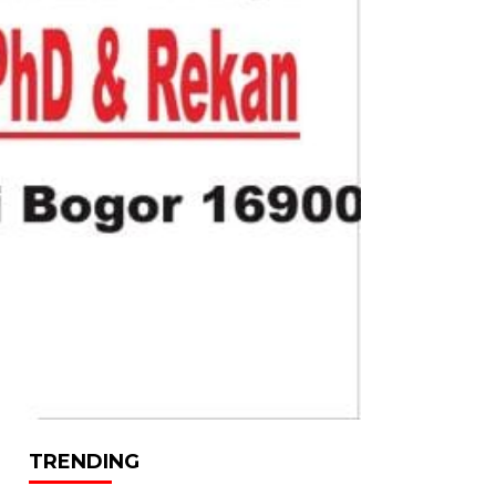
TRENDING