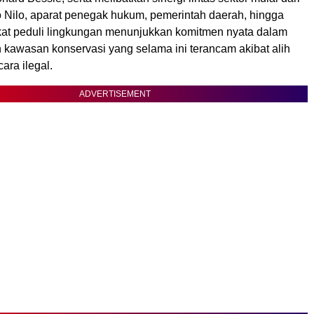
o Nilo, aparat penegak hukum, pemerintah daerah, hingga
at peduli lingkungan menunjukkan komitmen nyata dalam
kawasan konservasi yang selama ini terancam akibat alih
ara ilegal.
ADVERTISEMENT