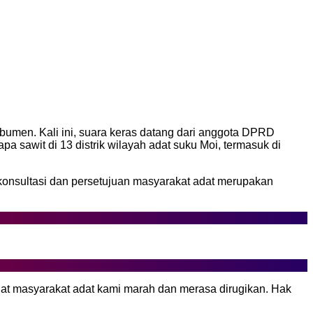
umen. Kali ini, suara keras datang dari anggota DPRD
sawit di 13 distrik wilayah adat suku Moi, termasuk di
onsultasi dan persetujuan masyarakat adat merupakan
buat masyarakat adat kami marah dan merasa dirugikan. Hak