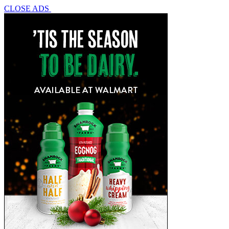
CLOSE ADS