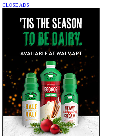
CLOSE ADS