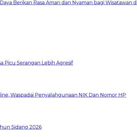
at Daya Berikan Rasa Aman dan Nyaman bagi Wisatawan 
a Picu Serangan Lebih Agresif
ine, Waspadai Penyalahgunaan NIK Dan Nomor HP
hun Sidang 2026