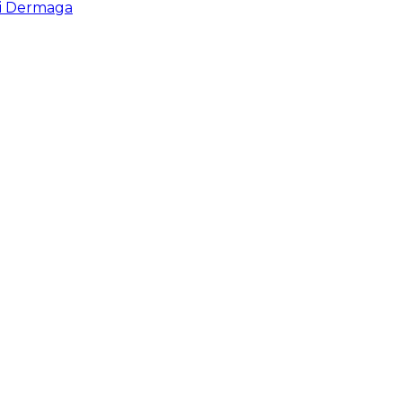
di Dermaga