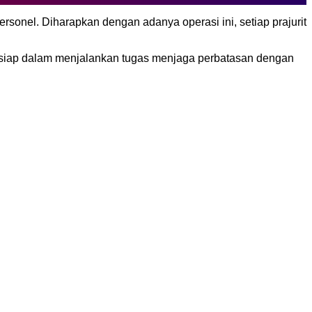
rsonel. Diharapkan dengan adanya operasi ini, setiap prajurit
 siap dalam menjalankan tugas menjaga perbatasan dengan