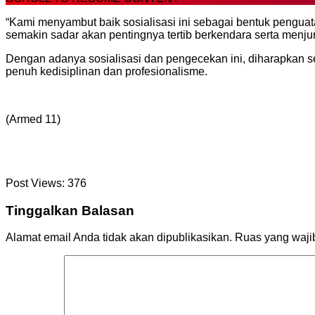
“Kami menyambut baik sosialisasi ini sebagai bentuk penguata
semakin sadar akan pentingnya tertib berkendara serta menjun
Dengan adanya sosialisasi dan pengecekan ini, diharapkan 
penuh kedisiplinan dan profesionalisme.
(Armed 11)
Post Views:
376
Tinggalkan Balasan
Alamat email Anda tidak akan dipublikasikan.
Ruas yang waji