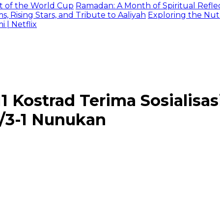
t of the World Cup
Ramadan: A Month of Spiritual Reflec
 Rising Stars, and Tribute to Aaliyah
Exploring the Nutr
| Netflix
 Kostrad Terima Sosialisas
I/3-1 Nunukan