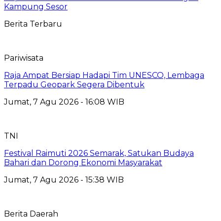
Kampung Sesor
Berita Terbaru
Pariwisata
Raja Ampat Bersiap Hadapi Tim UNESCO, Lembaga
Terpadu Geopark Segera Dibentuk
Jumat, 7 Agu 2026 - 16:08 WIB
TNI
Festival Raimuti 2026 Semarak, Satukan Budaya
Bahari dan Dorong Ekonomi Masyarakat
Jumat, 7 Agu 2026 - 15:38 WIB
Berita Daerah