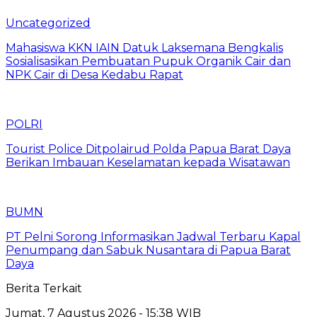
Uncategorized
Mahasiswa KKN IAIN Datuk Laksemana Bengkalis
Sosialisasikan Pembuatan Pupuk Organik Cair dan
NPK Cair di Desa Kedabu Rapat
POLRI
Tourist Police Ditpolairud Polda Papua Barat Daya
Berikan Imbauan Keselamatan kepada Wisatawan
BUMN
PT Pelni Sorong Informasikan Jadwal Terbaru Kapal
Penumpang dan Sabuk Nusantara di Papua Barat
Daya
Berita Terkait
Jumat, 7 Agustus 2026 - 15:38 WIB