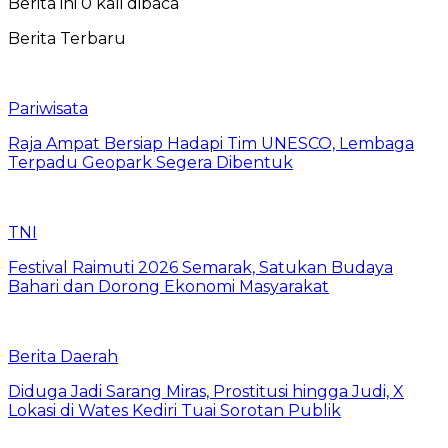
Berita ini 0 kali dibaca
Berita Terbaru
Pariwisata
Raja Ampat Bersiap Hadapi Tim UNESCO, Lembaga
Terpadu Geopark Segera Dibentuk
TNI
Festival Raimuti 2026 Semarak, Satukan Budaya
Bahari dan Dorong Ekonomi Masyarakat
Berita Daerah
Diduga Jadi Sarang Miras, Prostitusi hingga Judi, X
Lokasi di Wates Kediri Tuai Sorotan Publik