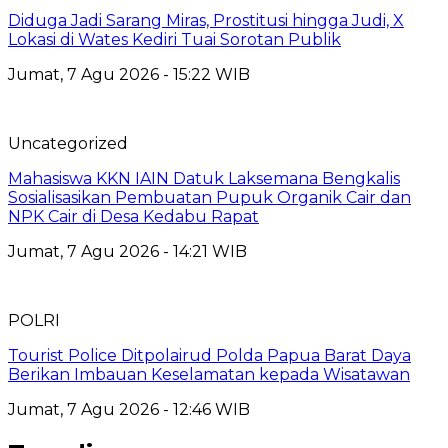
Diduga Jadi Sarang Miras, Prostitusi hingga Judi, X
Lokasi di Wates Kediri Tuai Sorotan Publik
Jumat, 7 Agu 2026 - 15:22 WIB
Uncategorized
Mahasiswa KKN IAIN Datuk Laksemana Bengkalis
Sosialisasikan Pembuatan Pupuk Organik Cair dan
NPK Cair di Desa Kedabu Rapat
Jumat, 7 Agu 2026 - 14:21 WIB
POLRI
Tourist Police Ditpolairud Polda Papua Barat Daya
Berikan Imbauan Keselamatan kepada Wisatawan
Jumat, 7 Agu 2026 - 12:46 WIB