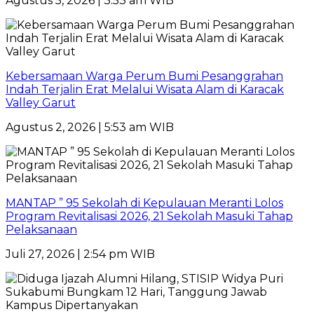
Agustus 5, 2026 | 3:53 am WIB
Kebersamaan Warga Perum Bumi Pesanggrahan
Indah Terjalin Erat Melalui Wisata Alam di Karacak
Valley Garut
Agustus 2, 2026 | 5:53 am WIB
MANTAP ” 95 Sekolah di Kepulauan Meranti Lolos
Program Revitalisasi 2026, 21 Sekolah Masuki Tahap
Pelaksanaan
Juli 27, 2026 | 2:54 pm WIB