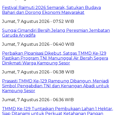
Festival Raimuti 2026 Semarak, Satukan Budaya
Bahari dan Dorong Ekonomi Masyarakat
Jumat, 7 Agustus 2026 - 07:52 WIB
Sungai Cimandiri Bersih Jelang Peresmian Jembatan
Garuda Aryadifa
Jumat, 7 Agustus 2026 - 06:40 WIB
Perbaikan Pipanisasi Dikebut, Satgas TMMD Ke-129
Pastikan Program TNI Manunggal Air Bersih Segera
Dinikmati Warga Kampung Sesor
Jumat, 7 Agustus 2026 - 06:38 WIB
Prasasti TMMD Ke-129 Rampung Dibangun, Menjadi
Simbol Pengabdian TNI dan Kenangan Abadi untuk
Kampung Sesor
Jumat, 7 Agustus 2026 - 06:36 WIB
TMMD Ke-129 Tuntaskan Pembukaan Lahan 1 Hektar,
Siap Ditanami untuk Perkuat Ketahanan Pangan