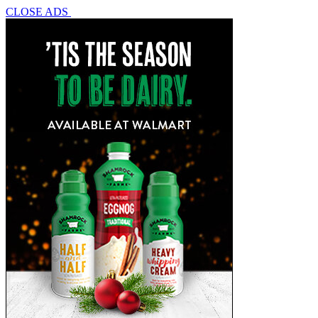
CLOSE ADS