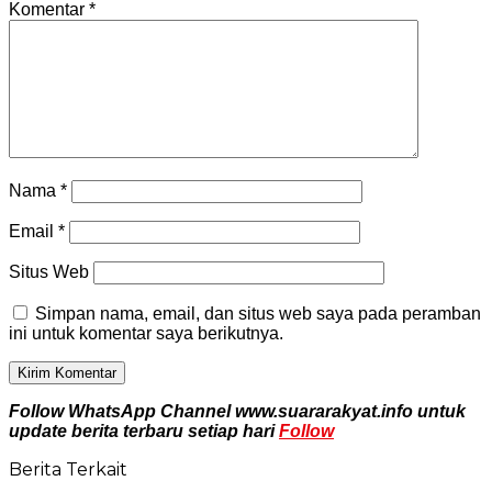
Komentar
*
Nama
*
Email
*
Situs Web
Simpan nama, email, dan situs web saya pada peramban
ini untuk komentar saya berikutnya.
Follow WhatsApp Channel www.suararakyat.info untuk
update berita terbaru setiap hari
Follow
Berita Terkait