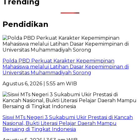
Trending
Pendidikan
Polda PBD Perkuat Karakter Kepemimpinan
Mahasiswa melalui Latihan Dasar Kepemimpinan di
Universitas Muhammadiyah Sorong
Agustus 6, 2026 | 5:55 am WIB
Siswi MTs Negeri 3 Sukabumi Ukir Prestasi di Kancah
Nasional, Bukti Literasi Pelajar Daerah Mampu
Bersaing di Tingkat Indonesia