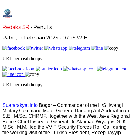
Redaksi SR
- Penulis
Rabu, 12 Februari 2025
- 07:25 WIB
URL berhasil dicopy
URL berhasil dicopy
Suararakyat info
Bogor – Commander of the III/Siliwangi
Military Command Major General Dadang Arif Abdurahman,
S.E., M.Sc., CHRMP., together with the West Java Regional
Police Chief Inspector General Dr. Akhmad Wiyagus, S.IK.,
M.Sc., M.M., led the VVIP Security Forces Roll Call during
the working visit of the Turkish President, Recep Tayyip