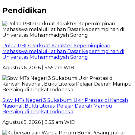
Pendidikan
Polda PBD Perkuat Karakter Kepemimpinan
Mahasiswa melalui Latihan Dasar Kepemimpinan di
Universitas Muhammadiyah Sorong
Agustus 6, 2026 | 5:55 am WIB
Siswi MTs Negeri 3 Sukabumi Ukir Prestasi di Kancah
Nasional, Bukti Literasi Pelajar Daerah Mampu
Bersaing di Tingkat Indonesia
Agustus 5, 2026 | 3:53 am WIB