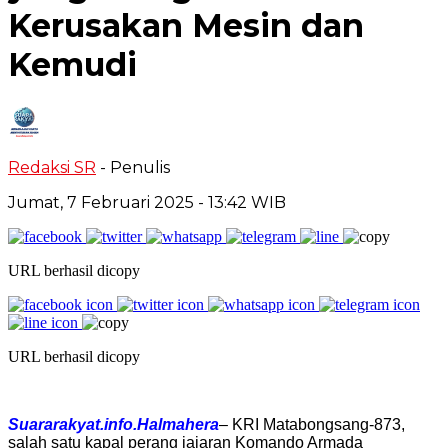
Kerusakan Mesin dan
Kemudi
Redaksi SR
- Penulis
Jumat, 7 Februari 2025
- 13:42 WIB
URL berhasil dicopy
URL berhasil dicopy
Suararakyat.info.Halmahera
– KRI Matabongsang-873,
salah satu kapal perang jajaran Komando Armada