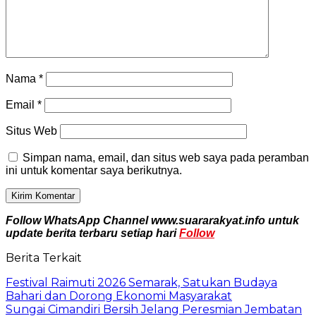
Nama
*
Email
*
Situs Web
Simpan nama, email, dan situs web saya pada peramban
ini untuk komentar saya berikutnya.
Follow WhatsApp Channel www.suararakyat.info untuk
update berita terbaru setiap hari
Follow
Berita Terkait
Festival Raimuti 2026 Semarak, Satukan Budaya
Bahari dan Dorong Ekonomi Masyarakat
Sungai Cimandiri Bersih Jelang Peresmian Jembatan