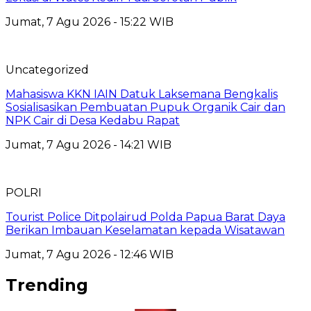
Jumat, 7 Agu 2026 - 15:22 WIB
Uncategorized
Mahasiswa KKN IAIN Datuk Laksemana Bengkalis
Sosialisasikan Pembuatan Pupuk Organik Cair dan
NPK Cair di Desa Kedabu Rapat
Jumat, 7 Agu 2026 - 14:21 WIB
POLRI
Tourist Police Ditpolairud Polda Papua Barat Daya
Berikan Imbauan Keselamatan kepada Wisatawan
Jumat, 7 Agu 2026 - 12:46 WIB
Trending