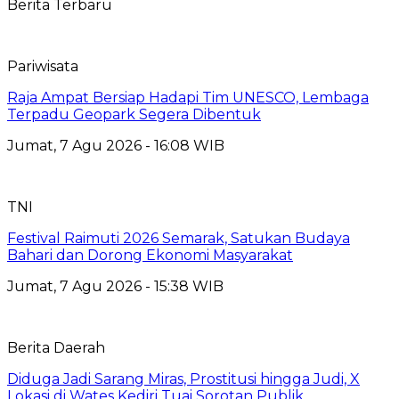
Berita Terbaru
Pariwisata
Raja Ampat Bersiap Hadapi Tim UNESCO, Lembaga
Terpadu Geopark Segera Dibentuk
Jumat, 7 Agu 2026 - 16:08 WIB
TNI
Festival Raimuti 2026 Semarak, Satukan Budaya
Bahari dan Dorong Ekonomi Masyarakat
Jumat, 7 Agu 2026 - 15:38 WIB
Berita Daerah
Diduga Jadi Sarang Miras, Prostitusi hingga Judi, X
Lokasi di Wates Kediri Tuai Sorotan Publik