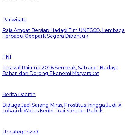
Pariwisata
Raja Ampat Bersiap Hadapi Tim UNESCO, Lembaga
Terpadu Geopark Segera Dibentuk
TNI
Festival Raimuti 2026 Semarak, Satukan Budaya
Bahari dan Dorong Ekonomi Masyarakat
Berita Daerah
Diduga Jadi Sarang Miras, Prostitusi hingga Judi, X
Lokasi di Wates Kediri Tuai Sorotan Publik
Uncategorized