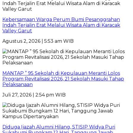
Kebersamaan Warga Perum Bumi Pesanggrahan
Indah Terjalin Erat Melalui Wisata Alam di Karacak
Valley Garut
Agustus 2, 2026 | 5:53 am WIB
MANTAP ” 95 Sekolah di Kepulauan Meranti Lolos
Program Revitalisasi 2026, 21 Sekolah Masuki Tahap
Pelaksanaan
Juli 27, 2026 | 2:54 pm WIB
Diduga Ijazah Alumni Hilang, STISIP Widya Puri
Sukabumi Bungkam 12 Hari, Tanggung Jawab