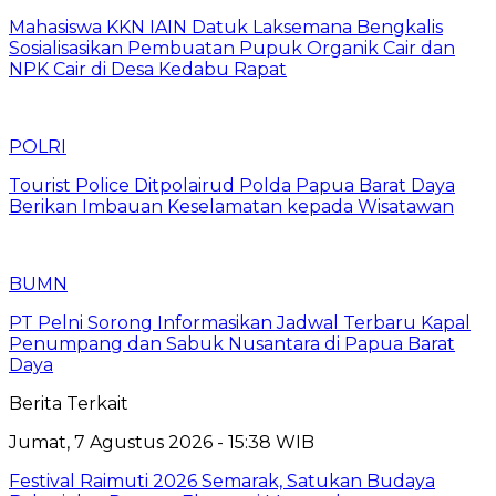
Mahasiswa KKN IAIN Datuk Laksemana Bengkalis
Sosialisasikan Pembuatan Pupuk Organik Cair dan
NPK Cair di Desa Kedabu Rapat
POLRI
Tourist Police Ditpolairud Polda Papua Barat Daya
Berikan Imbauan Keselamatan kepada Wisatawan
BUMN
PT Pelni Sorong Informasikan Jadwal Terbaru Kapal
Penumpang dan Sabuk Nusantara di Papua Barat
Daya
Berita Terkait
Jumat, 7 Agustus 2026 - 15:38 WIB
Festival Raimuti 2026 Semarak, Satukan Budaya