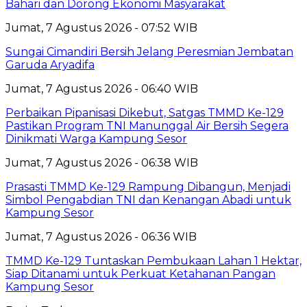
Bahari dan Dorong Ekonomi Masyarakat
Jumat, 7 Agustus 2026 - 07:52 WIB
Sungai Cimandiri Bersih Jelang Peresmian Jembatan
Garuda Aryadifa
Jumat, 7 Agustus 2026 - 06:40 WIB
Perbaikan Pipanisasi Dikebut, Satgas TMMD Ke-129
Pastikan Program TNI Manunggal Air Bersih Segera
Dinikmati Warga Kampung Sesor
Jumat, 7 Agustus 2026 - 06:38 WIB
Prasasti TMMD Ke-129 Rampung Dibangun, Menjadi
Simbol Pengabdian TNI dan Kenangan Abadi untuk
Kampung Sesor
Jumat, 7 Agustus 2026 - 06:36 WIB
TMMD Ke-129 Tuntaskan Pembukaan Lahan 1 Hektar,
Siap Ditanami untuk Perkuat Ketahanan Pangan
Kampung Sesor