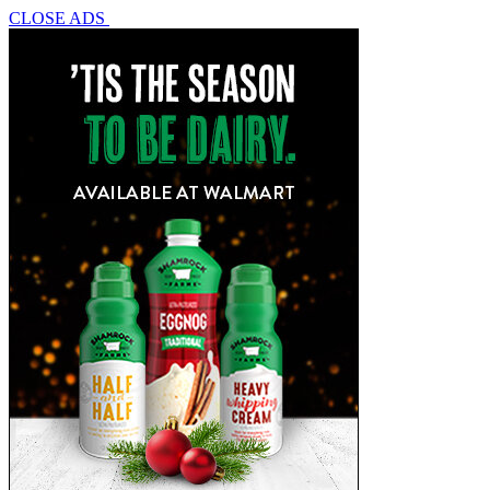
CLOSE ADS