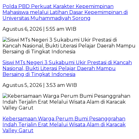
Polda PBD Perkuat Karakter Kepemimpinan
Mahasiswa melalui Latihan Dasar Kepemimpinan di
Universitas Muhammadiyah Sorong
Agustus 6, 2026 | 5:55 am WIB
Siswi MTs Negeri 3 Sukabumi Ukir Prestasi di Kancah
Nasional, Bukti Literasi Pelajar Daerah Mampu
Bersaing di Tingkat Indonesia
Agustus 5, 2026 | 3:53 am WIB
Kebersamaan Warga Perum Bumi Pesanggrahan
Indah Terjalin Erat Melalui Wisata Alam di Karacak
Valley Garut