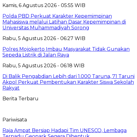
Kamis, 6 Agustus 2026 - 05:55 WIB
Polda PBD Perkuat Karakter Kepemimpinan
Mahasiswa melalui Latihan Dasar Kepemimpinan di
Universitas Muhammadiyah Sorong
Rabu, 5 Agustus 2026 - 06:27 WIB
Polres Mojokerto Imbau Masyarakat Tidak Gunakan
Sepeda Listrik di Jalan Raya
Rabu, 5 Agustus 2026 - 06:18 WIB
Di Balik Pengabdian Lebih dari 1.000 Taruna, 71 Taruni
Akpol Perkuat Pembentukan Karakter Siswa Sekolah
Rakyat
Berita Terbaru
Pariwisata
Raja Ampat Bersiap Hadapi Tim UNESCO, Lembaga
Terpadu Geopark Segera Dibentuk