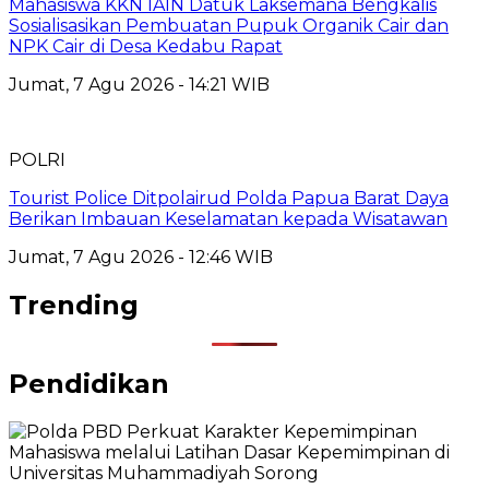
Mahasiswa KKN IAIN Datuk Laksemana Bengkalis
Sosialisasikan Pembuatan Pupuk Organik Cair dan
NPK Cair di Desa Kedabu Rapat
Jumat, 7 Agu 2026 - 14:21 WIB
POLRI
Tourist Police Ditpolairud Polda Papua Barat Daya
Berikan Imbauan Keselamatan kepada Wisatawan
Jumat, 7 Agu 2026 - 12:46 WIB
Trending
Pendidikan