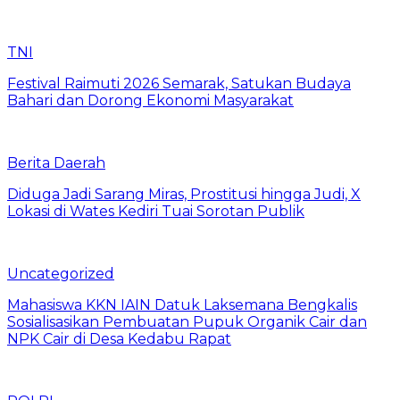
TNI
Festival Raimuti 2026 Semarak, Satukan Budaya
Bahari dan Dorong Ekonomi Masyarakat
Berita Daerah
Diduga Jadi Sarang Miras, Prostitusi hingga Judi, X
Lokasi di Wates Kediri Tuai Sorotan Publik
Uncategorized
Mahasiswa KKN IAIN Datuk Laksemana Bengkalis
Sosialisasikan Pembuatan Pupuk Organik Cair dan
NPK Cair di Desa Kedabu Rapat