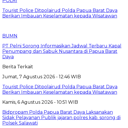
POLRI
Tourist Police Ditpolairud Polda Papua Barat Daya
Berikan Imbauan Keselamatan kepada Wisatawan
BUMN
PT Pelni Sorong Informasikan Jadwal Terbaru Kapal
Penumpang dan Sabuk Nusantara di Papua Barat
Daya
Berita Terkait
Jumat, 7 Agustus 2026 - 12:46 WIB
Tourist Police Ditpolairud Polda Papua Barat Daya
Berikan Imbauan Keselamatan kepada Wisatawan
Kamis, 6 Agustus 2026 - 10:51 WIB
Bidpropam Polda Papua Barat Daya Laksanakan
Sidak Pelayanan Publik jajaran polres kab. sorong di
Polsek Salawati