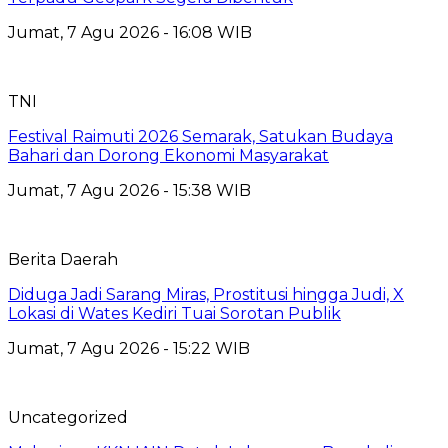
Jumat, 7 Agu 2026 - 16:08 WIB
TNI
Festival Raimuti 2026 Semarak, Satukan Budaya
Bahari dan Dorong Ekonomi Masyarakat
Jumat, 7 Agu 2026 - 15:38 WIB
Berita Daerah
Diduga Jadi Sarang Miras, Prostitusi hingga Judi, X
Lokasi di Wates Kediri Tuai Sorotan Publik
Jumat, 7 Agu 2026 - 15:22 WIB
Uncategorized