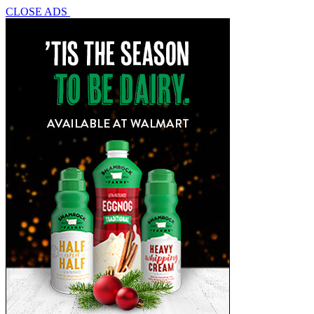
CLOSE ADS