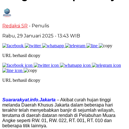
Redaksi SR
- Penulis
Rabu, 29 Januari 2025
- 13:43 WIB
URL berhasil dicopy
URL berhasil dicopy
Suararakyat.info.Jakarta
– Akibat curah hujan tinggi
melanda Daerah Khusus Jakarta dalam beberapa hari
terakhir telah menyebabkan banjir di sejumlah wilayah,
terutama di daerah dataran rendah di Pelabuhan Muara
Angke seperti RW. 01, RW. 022, RT. 001, RT. 010 dan
beberapa titik lainnya.