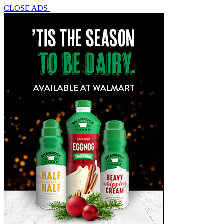
CLOSE ADS