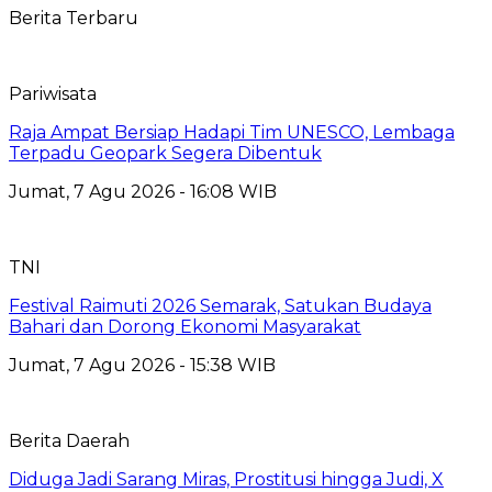
Berita Terbaru
Pariwisata
Raja Ampat Bersiap Hadapi Tim UNESCO, Lembaga
Terpadu Geopark Segera Dibentuk
Jumat, 7 Agu 2026 - 16:08 WIB
TNI
Festival Raimuti 2026 Semarak, Satukan Budaya
Bahari dan Dorong Ekonomi Masyarakat
Jumat, 7 Agu 2026 - 15:38 WIB
Berita Daerah
Diduga Jadi Sarang Miras, Prostitusi hingga Judi, X