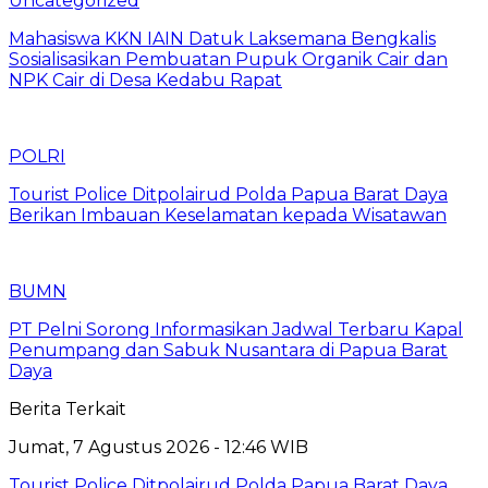
Uncategorized
Mahasiswa KKN IAIN Datuk Laksemana Bengkalis
Sosialisasikan Pembuatan Pupuk Organik Cair dan
NPK Cair di Desa Kedabu Rapat
POLRI
Tourist Police Ditpolairud Polda Papua Barat Daya
Berikan Imbauan Keselamatan kepada Wisatawan
BUMN
PT Pelni Sorong Informasikan Jadwal Terbaru Kapal
Penumpang dan Sabuk Nusantara di Papua Barat
Daya
Berita Terkait
Jumat, 7 Agustus 2026 - 12:46 WIB
Tourist Police Ditpolairud Polda Papua Barat Daya