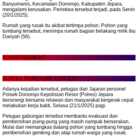
Banyumanis, Kecamatan Donorojo, Kabupaten Jepara,
mengalami kerusakan. Peristiwa tersebut terjadi, pada Senin
(20/1/2025).
Rumah yang rusak itu akibat tertimpa pohon. Pohon yang
tumbang tersebut, menimpa rumah bagian belakang milik ibu
Dariyah (56).
ADVERTISEMENT
SCROLL TO RESUME CONTENT
Adanya kejadian tersebut, petugas dari Jajaran personel
Polsek Donorojo Kepolisian Resor (Polres) Jepara
bersinergi bersama relawan dan masyarakat bergerak cepat
melakukan kerja bakti, Selasa (21/1/2025) pagi.
Petugas gabungan tersebut membantu evakuasi dan
pembersihan puing-pung yang masih nampak berserakan.
Mulai dari memangkas batang pohon yang tumbang hingga
pembersihan genteng dan atap rumah warga yang rusak.