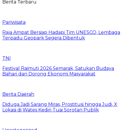
Berita Terbaru
Pariwisata
Raja Ampat Bersiap Hadapi Tim UNESCO, Lembaga
Terpadu Geopark Segera Dibentuk
TNI
Festival Raimuti 2026 Semarak, Satukan Budaya
Bahari dan Dorong Ekonomi Masyarakat
Berita Daerah
Diduga Jadi Sarang Miras, Prostitusi hingga Judi, X
Lokasi di Wates Kediri Tuai Sorotan Publik