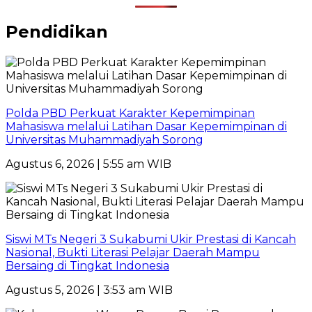
Pendidikan
Polda PBD Perkuat Karakter Kepemimpinan
Mahasiswa melalui Latihan Dasar Kepemimpinan di
Universitas Muhammadiyah Sorong
Agustus 6, 2026 | 5:55 am WIB
Siswi MTs Negeri 3 Sukabumi Ukir Prestasi di Kancah
Nasional, Bukti Literasi Pelajar Daerah Mampu
Bersaing di Tingkat Indonesia
Agustus 5, 2026 | 3:53 am WIB