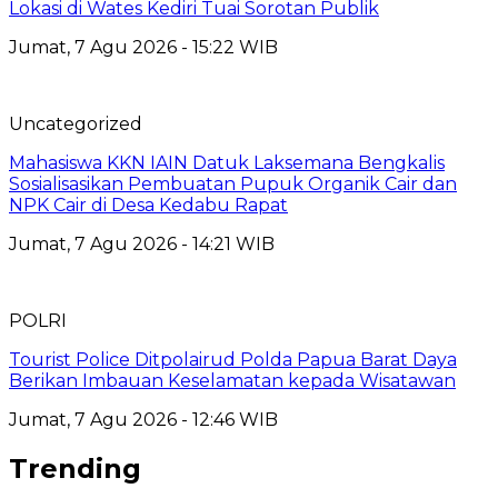
Lokasi di Wates Kediri Tuai Sorotan Publik
Jumat, 7 Agu 2026 - 15:22 WIB
Uncategorized
Mahasiswa KKN IAIN Datuk Laksemana Bengkalis
Sosialisasikan Pembuatan Pupuk Organik Cair dan
NPK Cair di Desa Kedabu Rapat
Jumat, 7 Agu 2026 - 14:21 WIB
POLRI
Tourist Police Ditpolairud Polda Papua Barat Daya
Berikan Imbauan Keselamatan kepada Wisatawan
Jumat, 7 Agu 2026 - 12:46 WIB
Trending