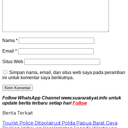
Nama
*
Email
*
Situs Web
Simpan nama, email, dan situs web saya pada peramban
ini untuk komentar saya berikutnya.
Follow WhatsApp Channel www.suararakyat.info untuk
update berita terbaru setiap hari
Follow
Berita Terkait
Tourist Police Ditpolairud Polda Papua Barat Daya