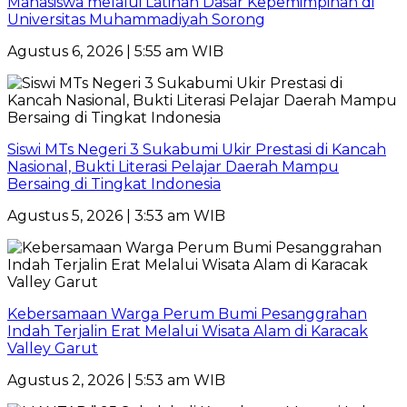
Mahasiswa melalui Latihan Dasar Kepemimpinan di
Universitas Muhammadiyah Sorong
Agustus 6, 2026 | 5:55 am WIB
Siswi MTs Negeri 3 Sukabumi Ukir Prestasi di Kancah
Nasional, Bukti Literasi Pelajar Daerah Mampu
Bersaing di Tingkat Indonesia
Agustus 5, 2026 | 3:53 am WIB
Kebersamaan Warga Perum Bumi Pesanggrahan
Indah Terjalin Erat Melalui Wisata Alam di Karacak
Valley Garut
Agustus 2, 2026 | 5:53 am WIB