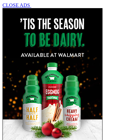
CLOSE ADS