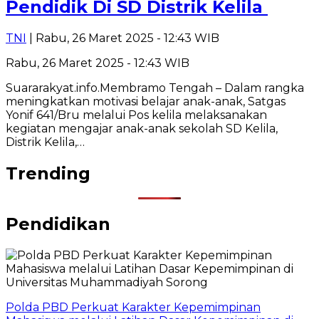
Pendidik Di SD Distrik Kelila
TNI
| Rabu, 26 Maret 2025 - 12:43 WIB
Rabu, 26 Maret 2025 - 12:43 WIB
Suararakyat.info.Membramo Tengah – Dalam rangka
meningkatkan motivasi belajar anak-anak, Satgas
Yonif 641/Bru melalui Pos kelila melaksanakan
kegiatan mengajar anak-anak sekolah SD Kelila,
Distrik Kelila,…
Trending
Pendidikan
Polda PBD Perkuat Karakter Kepemimpinan