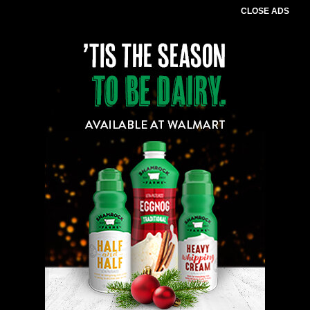
CLOSE ADS