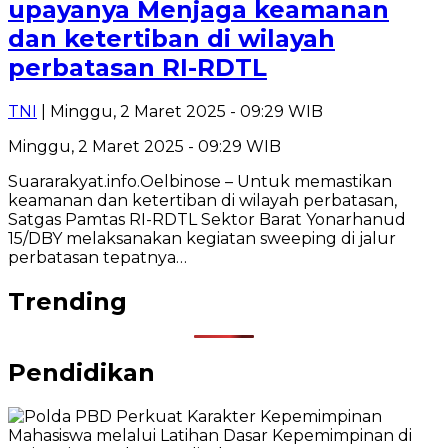
upayanya Menjaga keamanan
dan ketertiban di wilayah
perbatasan RI-RDTL
TNI
| Minggu, 2 Maret 2025 - 09:29 WIB
Minggu, 2 Maret 2025 - 09:29 WIB
Suararakyat.info.Oelbinose – Untuk memastikan
keamanan dan ketertiban di wilayah perbatasan,
Satgas Pamtas RI-RDTL Sektor Barat Yonarhanud
15/DBY melaksanakan kegiatan sweeping di jalur
perbatasan tepatnya…
Trending
Pendidikan