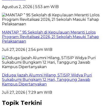
Agustus 2, 2026 | 5:53 am WIB
MANTAP ” 95 Sekolah di Kepulauan Meranti Lolos
Program Revitalisasi 2026, 21 Sekolah Masuki Tahap
Pelaksanaan
Juli 27, 2026 | 2:54 pm WIB
Diduga Ijazah Alumni Hilang, STISIP Widya Puri
Sukabumi Bungkam 12 Hari, Tanggung Jawab
Kampus Dipertanyakan
Juli 27, 2026 | 7:29 am WIB
Topik Terkini