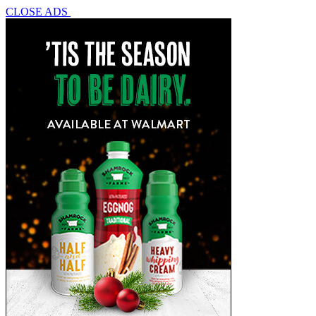
CLOSE ADS