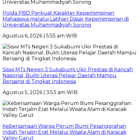
Polda PBD Perkuat Karakter Kepemimpinan
Mahasiswa melalui Latihan Dasar Kepemimpinan di
Universitas Muhammadiyah Sorong
Agustus 6, 2026 | 5:55 am WIB
Siswi MTs Negeri 3 Sukabumi Ukir Prestasi di Kancah
Nasional, Bukti Literasi Pelajar Daerah Mampu
Bersaing di Tingkat Indonesia
Agustus 5, 2026 | 3:53 am WIB
Kebersamaan Warga Perum Bumi Pesanggrahan
Indah Terjalin Erat Melalui Wisata Alam di Karacak
Valley Garut