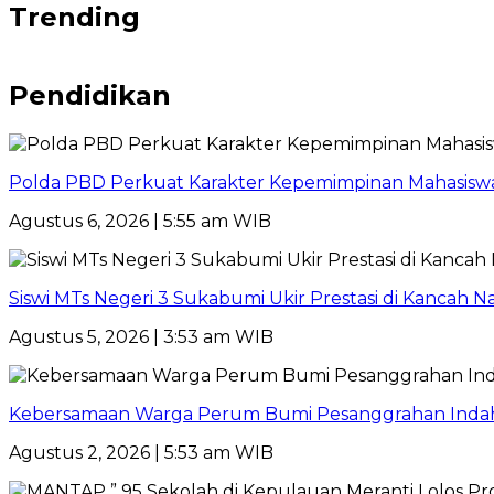
Trending
Pendidikan
Polda PBD Perkuat Karakter Kepemimpinan Mahasiswa
Agustus 6, 2026 | 5:55 am WIB
Siswi MTs Negeri 3 Sukabumi Ukir Prestasi di Kancah Na
Agustus 5, 2026 | 3:53 am WIB
Kebersamaan Warga Perum Bumi Pesanggrahan Indah Ter
Agustus 2, 2026 | 5:53 am WIB