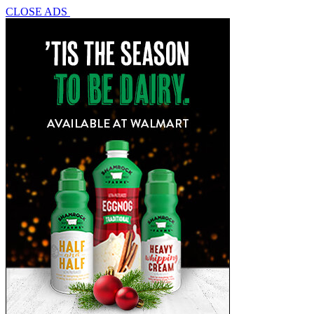
CLOSE ADS