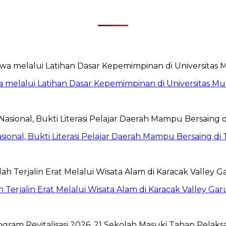
 melalui Latihan Dasar Kepemimpinan di Universitas 
sional, Bukti Literasi Pelajar Daerah Mampu Bersaing di 
jalin Erat Melalui Wisata Alam di Karacak Valley Gar