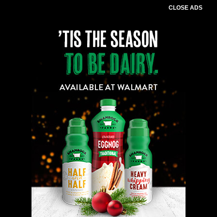
CLOSE ADS