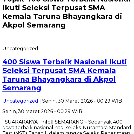
Ikuti Seleksi Terpusat SMA
Kemala Taruna Bhayangkara di
Akpol Semarang
Uncategorized
400 Siswa Terbaik Nasional Ikuti
Seleksi Terpusat SMA Kemala
Taruna Bhayangkara di Akpol
Semarang
Uncategorized
| Senin, 30 Maret 2026 - 00:29 WIB
Senin, 30 Maret 2026 - 00:29 WIB
SUARARAKYAT.info|| SEMARANG – Sebanyak 400
siswa terbaik nasional hasil seleksi Nusantara Standard
Test (NST) Tahap II dalam rangka Seleksi Penerimaan