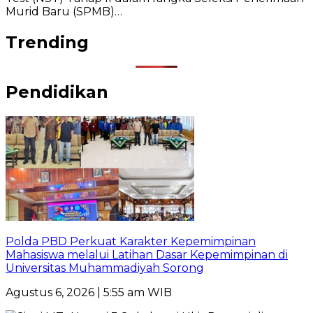
Murid Baru (SPMB)…
Trending
Pendidikan
Polda PBD Perkuat Karakter Kepemimpinan
Mahasiswa melalui Latihan Dasar Kepemimpinan di
Universitas Muhammadiyah Sorong
Agustus 6, 2026 | 5:55 am WIB