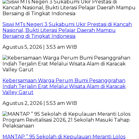
Siswi MTs Negeri 3 Sukabumi Ukir Prestasi di Kancah
Nasional, Bukti Literasi Pelajar Daerah Mampu
Bersaing di Tingkat Indonesia
Agustus 5, 2026 | 3:53 am WIB
Kebersamaan Warga Perum Bumi Pesanggrahan
Indah Terjalin Erat Melalui Wisata Alam di Karacak
Valley Garut
Agustus 2, 2026 | 5:53 am WIB
MANTAP ” 95 Sekolah di Kepulauan Meranti Lolos