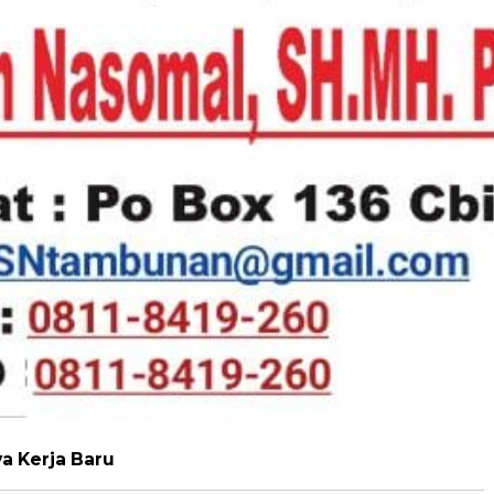
a Kerja Baru