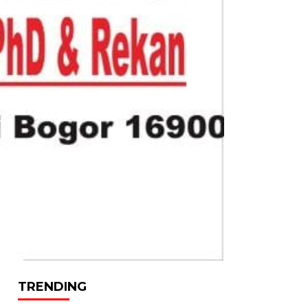
TRENDING