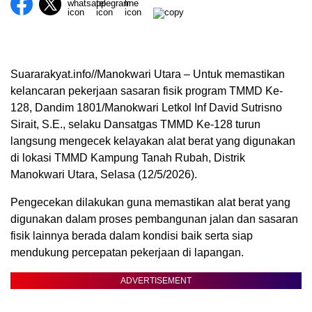
Suararakyat.info//Manokwari Utara – Untuk memastikan
kelancaran pekerjaan sasaran fisik program TMMD Ke-
128, Dandim 1801/Manokwari Letkol Inf David Sutrisno
Sirait, S.E., selaku Dansatgas TMMD Ke-128 turun
langsung mengecek kelayakan alat berat yang digunakan
di lokasi TMMD Kampung Tanah Rubah, Distrik
Manokwari Utara, Selasa (12/5/2026).
Pengecekan dilakukan guna memastikan alat berat yang
digunakan dalam proses pembangunan jalan dan sasaran
fisik lainnya berada dalam kondisi baik serta siap
mendukung percepatan pekerjaan di lapangan.
ADVERTISEMENT