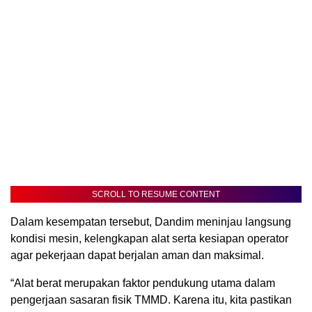
SCROLL TO RESUME CONTENT
Dalam kesempatan tersebut, Dandim meninjau langsung
kondisi mesin, kelengkapan alat serta kesiapan operator
agar pekerjaan dapat berjalan aman dan maksimal.
“Alat berat merupakan faktor pendukung utama dalam
pengerjaan sasaran fisik TMMD. Karena itu, kita pastikan