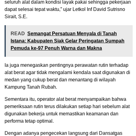
seluruh alat dalam kondisi layak pakai sehingga pekerjaan
dapat selesai tepat waktu,” ujar Letkol Inf David Sutrisno
Sirait, S.E.
READ
Semangat Persatuan Menyala di Tanah
Istana: Kabupaten Siak Gelar Peringatan Sumpah
Pemuda ke-97 Penuh Warna dan Makna
Ia juga menegaskan pentingnya perawatan rutin terhadap
alat berat agar tidak mengalami kendala saat digunakan di
medan yang cukup berat dan menantang di wilayah
Kampung Tanah Rubah.
Sementara itu, operator alat berat menyampaikan bahwa
pemeriksaan rutin terus dilakukan setiap hari sebelum alat
digunakan bekerja untuk memastikan keamanan dan
performa tetap optimal.
Dengan adanya pengecekan langsung dari Dansatgas