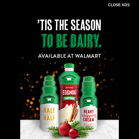
CLOSE ADS