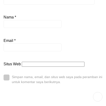
Nama
*
Email
*
Situs Web
Simpan nama, email, dan situs web saya pada peramban ini
untuk komentar saya berikutnya.