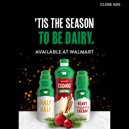
CLOSE ADS