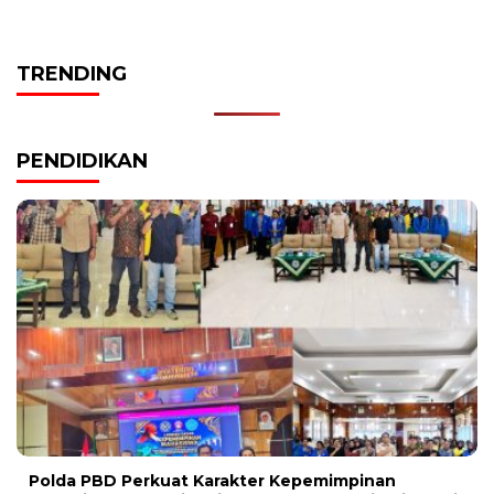
TRENDING
PENDIDIKAN
Polda PBD Perkuat Karakter Kepemimpinan