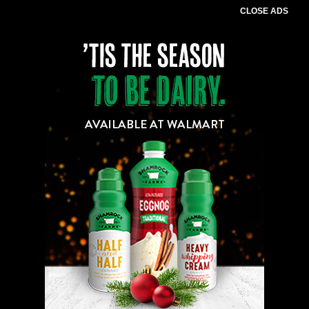
CLOSE ADS