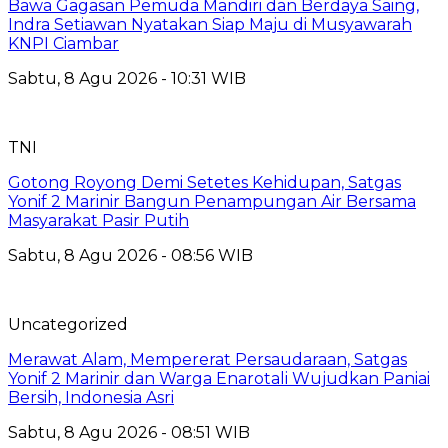
Bawa Gagasan Pemuda Mandiri dan Berdaya Saing,
Indra Setiawan Nyatakan Siap Maju di Musyawarah
KNPI Ciambar
Sabtu, 8 Agu 2026 - 10:31 WIB
TNI
Gotong Royong Demi Setetes Kehidupan, Satgas
Yonif 2 Marinir Bangun Penampungan Air Bersama
Masyarakat Pasir Putih
Sabtu, 8 Agu 2026 - 08:56 WIB
Uncategorized
Merawat Alam, Mempererat Persaudaraan, Satgas
Yonif 2 Marinir dan Warga Enarotali Wujudkan Paniai
Bersih, Indonesia Asri
Sabtu, 8 Agu 2026 - 08:51 WIB