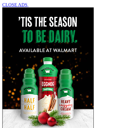
CLOSE ADS