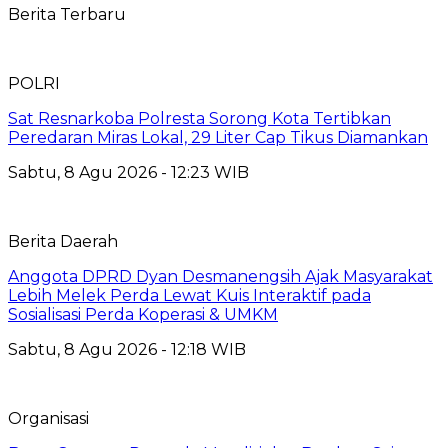
Berita Terbaru
POLRI
Sat Resnarkoba Polresta Sorong Kota Tertibkan
Peredaran Miras Lokal, 29 Liter Cap Tikus Diamankan
Sabtu, 8 Agu 2026 - 12:23 WIB
Berita Daerah
Anggota DPRD Dyan Desmanengsih Ajak Masyarakat
Lebih Melek Perda Lewat Kuis Interaktif pada
Sosialisasi Perda Koperasi & UMKM
Sabtu, 8 Agu 2026 - 12:18 WIB
Organisasi