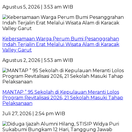
Agustus 5, 2026 | 3:53 am WIB
Kebersamaan Warga Perum Bumi Pesanggrahan
Indah Terjalin Erat Melalui Wisata Alam di Karacak
Valley Garut
Agustus 2, 2026 | 5:53 am WIB
MANTAP ” 95 Sekolah di Kepulauan Meranti Lolos
Program Revitalisasi 2026, 21 Sekolah Masuki Tahap
Pelaksanaan
Juli 27, 2026 | 2:54 pm WIB