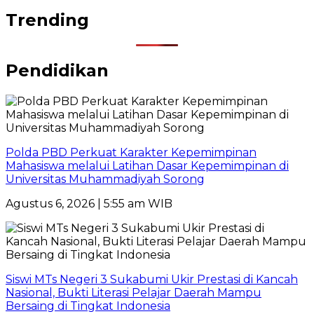
Trending
Pendidikan
Polda PBD Perkuat Karakter Kepemimpinan
Mahasiswa melalui Latihan Dasar Kepemimpinan di
Universitas Muhammadiyah Sorong
Agustus 6, 2026 | 5:55 am WIB
Siswi MTs Negeri 3 Sukabumi Ukir Prestasi di Kancah
Nasional, Bukti Literasi Pelajar Daerah Mampu
Bersaing di Tingkat Indonesia