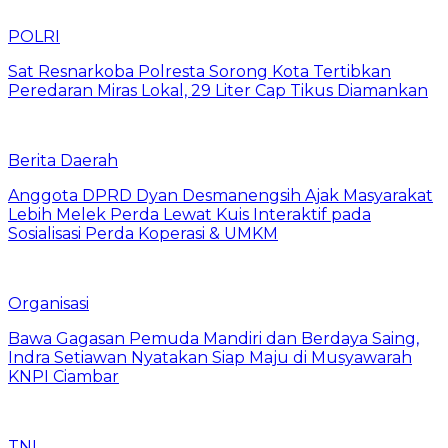
POLRI
Sat Resnarkoba Polresta Sorong Kota Tertibkan
Peredaran Miras Lokal, 29 Liter Cap Tikus Diamankan
Berita Daerah
Anggota DPRD Dyan Desmanengsih Ajak Masyarakat
Lebih Melek Perda Lewat Kuis Interaktif pada
Sosialisasi Perda Koperasi & UMKM
Organisasi
Bawa Gagasan Pemuda Mandiri dan Berdaya Saing,
Indra Setiawan Nyatakan Siap Maju di Musyawarah
KNPI Ciambar
TNI