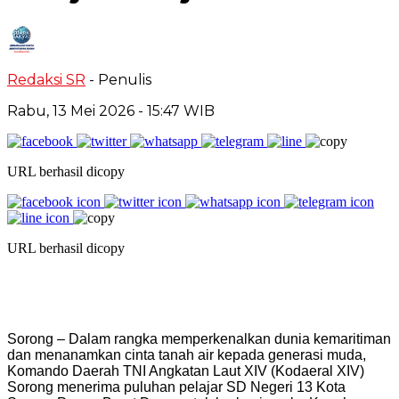
Redaksi SR
- Penulis
Rabu, 13 Mei 2026
- 15:47 WIB
URL berhasil dicopy
URL berhasil dicopy
Sorong – Dalam rangka memperkenalkan dunia kemaritiman
dan menanamkan cinta tanah air kepada generasi muda,
Komando Daerah TNI Angkatan Laut XIV (Kodaeral XIV)
Sorong menerima puluhan pelajar SD Negeri 13 Kota