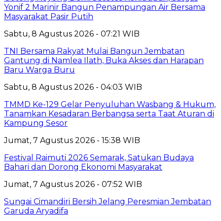
Yonif 2 Marinir Bangun Penampungan Air Bersama
Masyarakat Pasir Putih
Sabtu, 8 Agustus 2026 - 07:21 WIB
TNI Bersama Rakyat Mulai Bangun Jembatan
Gantung di Namlea Ilath, Buka Akses dan Harapan
Baru Warga Buru
Sabtu, 8 Agustus 2026 - 04:03 WIB
TMMD Ke-129 Gelar Penyuluhan Wasbang & Hukum,
Tanamkan Kesadaran Berbangsa serta Taat Aturan di
Kampung Sesor
Jumat, 7 Agustus 2026 - 15:38 WIB
Festival Raimuti 2026 Semarak, Satukan Budaya
Bahari dan Dorong Ekonomi Masyarakat
Jumat, 7 Agustus 2026 - 07:52 WIB
Sungai Cimandiri Bersih Jelang Peresmian Jembatan
Garuda Aryadifa