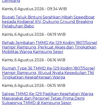
Gemilang
Kamis, 6 Agustus 2026 - 09:34 WIB
Bupati Teluk Bintuni Serahkan Hibah Speedboat
kepada Kodaeral XIV, Dukung Ground Breaking
Pelabuhan Babo
Kamis, 6 Agustus 2026 - 06:19 WIB
Rehab Jembatan TMMD Ke-129 Kodim 1807/Sorsel
Hampir Rampung, Perkuat Akses dan Tingkatkan
Mobilitas Warga Kampung Sesor
Kamis, 6 Agustus 2026 - 06:16 WIB
Rumah Type 36 TMMD Ke-129 Kodim 1807/Sorsel
Hampir Rampung, Wujud Nyata Kepedulian TNI
Tingkatkan Kesejahteraan Warga
Kamis, 6 Agustus 2026 - 06:15 WIB
Satgas TMMD Ke-129 Pastikan Kesehatan Warga
Masyarakat dan Personel Tetap Prima Demi
Suksesnya TMMD di Kampung Sesor