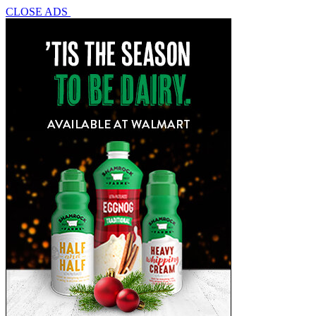
CLOSE ADS