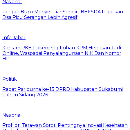
Nasional
Jangan Buru Monyet Liar Sendiri! BBKSDA Ingatkan
Bisa Picu Serangan Lebih Agresif
Info Jabar
Korcam PKH Pakenjeng Imbau KPM Hentikan Judi
Online, Waspadai Penyalahgunaan NIK Dan Nomor
HP
Politik
Rapat Paripurna ke-13 DPRD Kabupaten Sukabumi
Tahun Sidang 2026
Nasional
Prof. dr. Terawan Soroti Pentingnya Inovasi Kesehatan