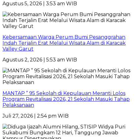
Agustus 5, 2026 | 3:53 am WIB
Kebersamaan Warga Perum Bumi Pesanggrahan
Indah Terjalin Erat Melalui Wisata Alam di Karacak
Valley Garut
Agustus 2, 2026 | 5:53 am WIB
MANTAP ” 95 Sekolah di Kepulauan Meranti Lolos
Program Revitalisasi 2026, 21 Sekolah Masuki Tahap
Pelaksanaan
Juli 27, 2026 | 2:54 pm WIB