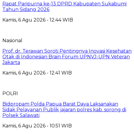
Rapat Paripurna ke-13 DPRD Kabupaten Sukabumi
Tahun Sidang 2026
Kamis, 6 Agu 2026 - 12:44 WIB
Nasional
Prof. dr. Terawan Soroti Pentingnya Inovasi Kesehatan
Otak di Indonesian Brain Forum UPNVJ-UPN Veteran
Jakarta
Kamis, 6 Agu 2026 - 12:41 WIB
POLRI
Bidpropam Polda Papua Barat Daya Laksanakan
Sidak Pelayanan Publik jajaran polres kab. sorong di
Polsek Salawati
Kamis, 6 Agu 2026 - 10:51 WIB