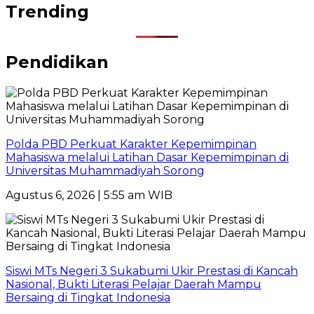
Trending
Pendidikan
Polda PBD Perkuat Karakter Kepemimpinan
Mahasiswa melalui Latihan Dasar Kepemimpinan di
Universitas Muhammadiyah Sorong
Agustus 6, 2026 | 5:55 am WIB
Siswi MTs Negeri 3 Sukabumi Ukir Prestasi di Kancah
Nasional, Bukti Literasi Pelajar Daerah Mampu
Bersaing di Tingkat Indonesia