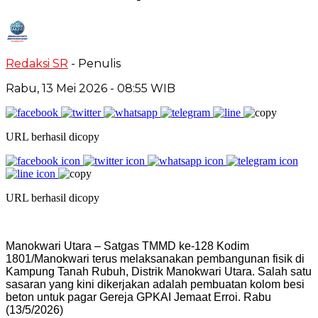
Redaksi SR
- Penulis
Rabu, 13 Mei 2026
- 08:55 WIB
URL berhasil dicopy
URL berhasil dicopy
Manokwari Utara – Satgas TMMD ke-128 Kodim
1801/Manokwari terus melaksanakan pembangunan fisik di
Kampung Tanah Rubuh, Distrik Manokwari Utara. Salah satu
sasaran yang kini dikerjakan adalah pembuatan kolom besi
beton untuk pagar Gereja GPKAI Jemaat Erroi. Rabu
(13/5/2026)