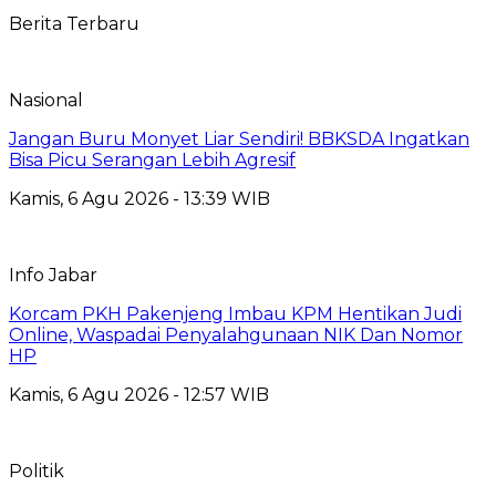
Berita Terbaru
Nasional
Jangan Buru Monyet Liar Sendiri! BBKSDA Ingatkan
Bisa Picu Serangan Lebih Agresif
Kamis, 6 Agu 2026 - 13:39 WIB
Info Jabar
Korcam PKH Pakenjeng Imbau KPM Hentikan Judi
Online, Waspadai Penyalahgunaan NIK Dan Nomor
HP
Kamis, 6 Agu 2026 - 12:57 WIB
Politik