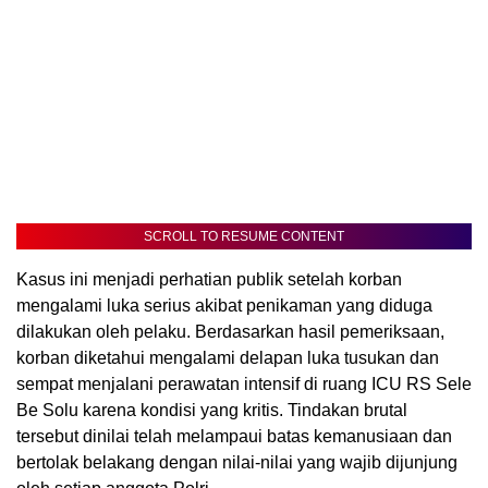
SCROLL TO RESUME CONTENT
Kasus ini menjadi perhatian publik setelah korban
mengalami luka serius akibat penikaman yang diduga
dilakukan oleh pelaku. Berdasarkan hasil pemeriksaan,
korban diketahui mengalami delapan luka tusukan dan
sempat menjalani perawatan intensif di ruang ICU RS Sele
Be Solu karena kondisi yang kritis. Tindakan brutal
tersebut dinilai telah melampaui batas kemanusiaan dan
bertolak belakang dengan nilai-nilai yang wajib dijunjung