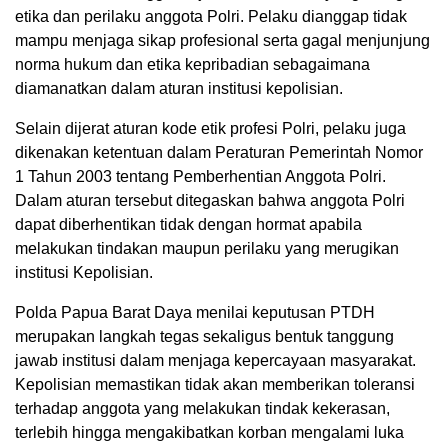
etika dan perilaku anggota Polri. Pelaku dianggap tidak
mampu menjaga sikap profesional serta gagal menjunjung
norma hukum dan etika kepribadian sebagaimana
diamanatkan dalam aturan institusi kepolisian.
Selain dijerat aturan kode etik profesi Polri, pelaku juga
dikenakan ketentuan dalam Peraturan Pemerintah Nomor
1 Tahun 2003 tentang Pemberhentian Anggota Polri.
Dalam aturan tersebut ditegaskan bahwa anggota Polri
dapat diberhentikan tidak dengan hormat apabila
melakukan tindakan maupun perilaku yang merugikan
institusi Kepolisian.
Polda Papua Barat Daya menilai keputusan PTDH
merupakan langkah tegas sekaligus bentuk tanggung
jawab institusi dalam menjaga kepercayaan masyarakat.
Kepolisian memastikan tidak akan memberikan toleransi
terhadap anggota yang melakukan tindak kekerasan,
terlebih hingga mengakibatkan korban mengalami luka