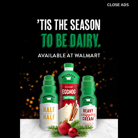
CLOSE ADS