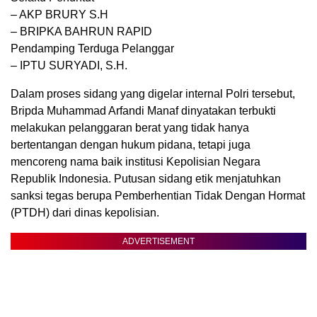
– AKP BRURY S.H
– BRIPKA BAHRUN RAPID
Pendamping Terduga Pelanggar
– IPTU SURYADI, S.H.
Dalam proses sidang yang digelar internal Polri tersebut,
Bripda Muhammad Arfandi Manaf dinyatakan terbukti
melakukan pelanggaran berat yang tidak hanya
bertentangan dengan hukum pidana, tetapi juga
mencoreng nama baik institusi Kepolisian Negara
Republik Indonesia. Putusan sidang etik menjatuhkan
sanksi tegas berupa Pemberhentian Tidak Dengan Hormat
(PTDH) dari dinas kepolisian.
ADVERTISEMENT