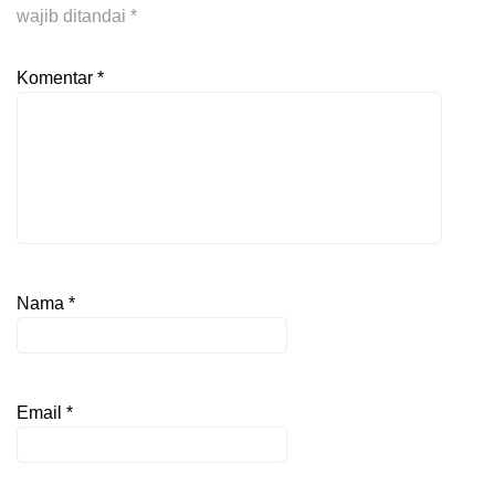
wajib ditandai
*
Komentar
*
Nama
*
Email
*