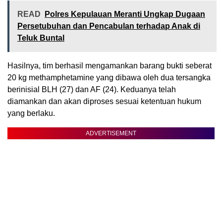
READ
Polres Kepulauan Meranti Ungkap Dugaan
Persetubuhan dan Pencabulan terhadap Anak di
Teluk Buntal
Hasilnya, tim berhasil mengamankan barang bukti seberat
20 kg methamphetamine yang dibawa oleh dua tersangka
berinisial BLH (27) dan AF (24). Keduanya telah
diamankan dan akan diproses sesuai ketentuan hukum
yang berlaku.
ADVERTISEMENT