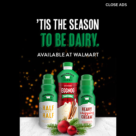
CLOSE ADS