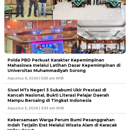
Polda PBD Perkuat Karakter Kepemimpinan
Mahasiswa melalui Latihan Dasar Kepemimpinan di
Universitas Muhammadiyah Sorong
Agustus 6, 2026 | 5:55 am WIB
Siswi MTs Negeri 3 Sukabumi Ukir Prestasi di
Kancah Nasional, Bukti Literasi Pelajar Daerah
Mampu Bersaing di Tingkat Indonesia
Agustus 5, 2026 | 3:53 am WIB
Kebersamaan Warga Perum Bumi Pesanggrahan
Indah Terjalin Erat Melalui Wisata Alam di Karacak