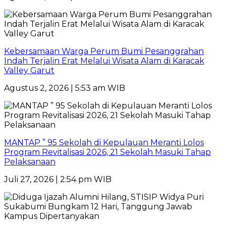
Kebersamaan Warga Perum Bumi Pesanggrahan
Indah Terjalin Erat Melalui Wisata Alam di Karacak
Valley Garut
Agustus 2, 2026 | 5:53 am WIB
MANTAP ” 95 Sekolah di Kepulauan Meranti Lolos
Program Revitalisasi 2026, 21 Sekolah Masuki Tahap
Pelaksanaan
Juli 27, 2026 | 2:54 pm WIB