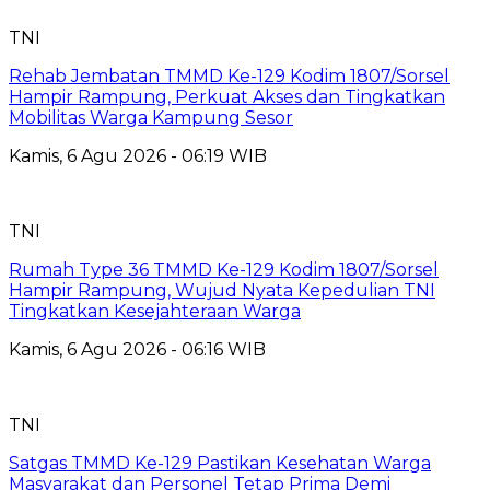
TNI
Rehab Jembatan TMMD Ke-129 Kodim 1807/Sorsel
Hampir Rampung, Perkuat Akses dan Tingkatkan
Mobilitas Warga Kampung Sesor
Kamis, 6 Agu 2026 - 06:19 WIB
TNI
Rumah Type 36 TMMD Ke-129 Kodim 1807/Sorsel
Hampir Rampung, Wujud Nyata Kepedulian TNI
Tingkatkan Kesejahteraan Warga
Kamis, 6 Agu 2026 - 06:16 WIB
TNI
Satgas TMMD Ke-129 Pastikan Kesehatan Warga
Masyarakat dan Personel Tetap Prima Demi