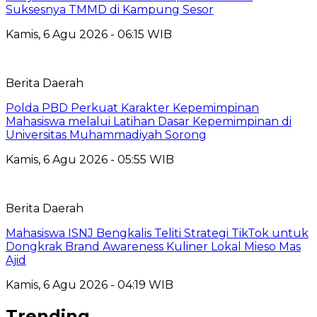
Suksesnya TMMD di Kampung Sesor
Kamis, 6 Agu 2026 - 06:15 WIB
Berita Daerah
Polda PBD Perkuat Karakter Kepemimpinan
Mahasiswa melalui Latihan Dasar Kepemimpinan di
Universitas Muhammadiyah Sorong
Kamis, 6 Agu 2026 - 05:55 WIB
Berita Daerah
Mahasiswa ISNJ Bengkalis Teliti Strategi TikTok untuk
Dongkrak Brand Awareness Kuliner Lokal Mieso Mas
Ajid
Kamis, 6 Agu 2026 - 04:19 WIB
Trending