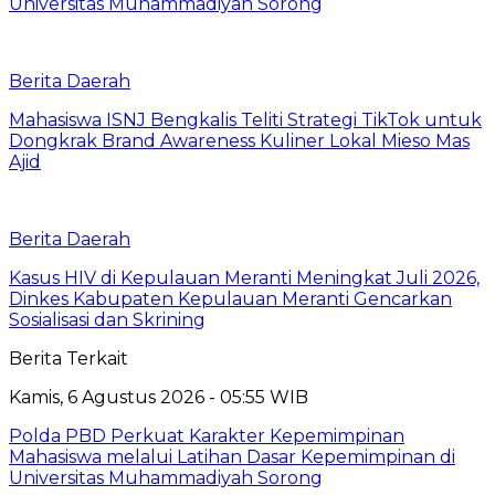
Universitas Muhammadiyah Sorong
Berita Daerah
Mahasiswa ISNJ Bengkalis Teliti Strategi TikTok untuk
Dongkrak Brand Awareness Kuliner Lokal Mieso Mas
Ajid
Berita Daerah
Kasus HIV di Kepulauan Meranti Meningkat Juli 2026,
Dinkes Kabupaten Kepulauan Meranti Gencarkan
Sosialisasi dan Skrining
Berita Terkait
Kamis, 6 Agustus 2026 - 05:55 WIB
Polda PBD Perkuat Karakter Kepemimpinan
Mahasiswa melalui Latihan Dasar Kepemimpinan di
Universitas Muhammadiyah Sorong