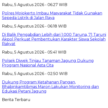
Rabu, 5 Agustus 2026 - 06:27 WIB
Polres Mojokerto Imbau Masyarakat Tidak Gunakan
Sepeda Listrik di Jalan Raya
Rabu, 5 Agustus 2026 - 06:18 WIB
Di Balik Pengabdian Lebih dari 1.000 Taruna, 71 Taruni
Akpol Perkuat Pembentukan Karakter Siswa Sekolah
Rakyat
Rabu, 5 Agustus 2026 - 05:41 WIB
Polsek Diwek Tinjau Tanaman Jagung Dukung
Program Nasional Asta Cita
Rabu, 5 Agustus 2026 - 02:50 WIB
Dukung Program Ketahanan Pangan,
Bhabinkamtibmas Maron Lakukan Monitoring dan
Edukasi Petani Jagung
Berita Terbaru