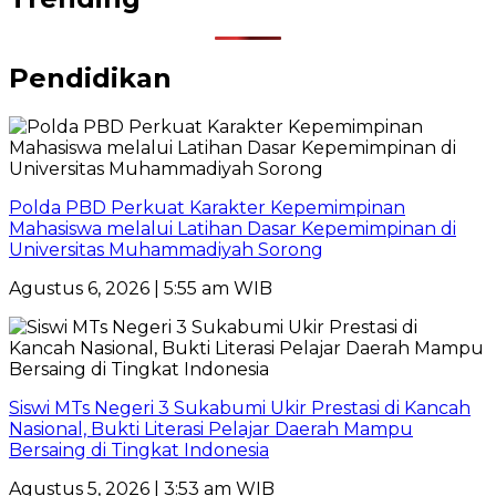
Pendidikan
Polda PBD Perkuat Karakter Kepemimpinan
Mahasiswa melalui Latihan Dasar Kepemimpinan di
Universitas Muhammadiyah Sorong
Agustus 6, 2026 | 5:55 am WIB
Siswi MTs Negeri 3 Sukabumi Ukir Prestasi di Kancah
Nasional, Bukti Literasi Pelajar Daerah Mampu
Bersaing di Tingkat Indonesia
Agustus 5, 2026 | 3:53 am WIB