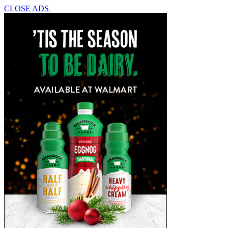
CLOSE ADS