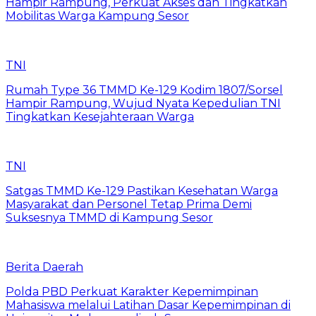
Hampir Rampung, Perkuat Akses dan Tingkatkan
Mobilitas Warga Kampung Sesor
TNI
Rumah Type 36 TMMD Ke-129 Kodim 1807/Sorsel
Hampir Rampung, Wujud Nyata Kepedulian TNI
Tingkatkan Kesejahteraan Warga
TNI
Satgas TMMD Ke-129 Pastikan Kesehatan Warga
Masyarakat dan Personel Tetap Prima Demi
Suksesnya TMMD di Kampung Sesor
Berita Daerah
Polda PBD Perkuat Karakter Kepemimpinan
Mahasiswa melalui Latihan Dasar Kepemimpinan di